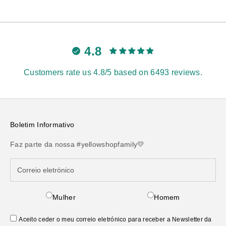
4.8
Customers rate us 4.8/5 based on 6493 reviews.
Boletim Informativo
Faz parte da nossa #yellowshopfamily💛
Mulher
Homem
Aceito ceder o meu correio eletrónico para receber a Newsletter da