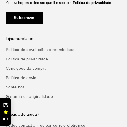
Yellowshop.es e declaro que li e aceito a
Política de privacidade
Subscrever
lojaamarela.es
Política de devoluções e reembolsos
Política de privacidade
Condições de compra
Política de envio
Sobre nós
Garantia de originalidade
Precisa de ajuda?
4.7
Podes contactar-nos por correio eletrónico: