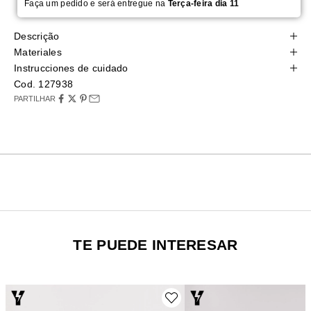
Faça um pedido e será entregue na
Terça-feira dia 11
Descrição
Materiales
Instrucciones de cuidado
Cod. 127938
PARTILHAR
TE PUEDE INTERESAR