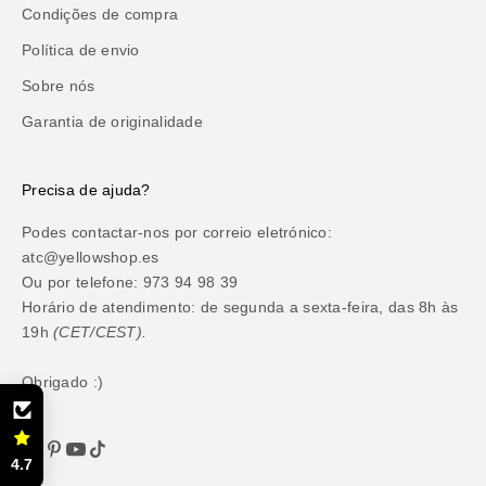
Condições de compra
Política de envio
Sobre nós
Garantia de originalidade
Precisa de ajuda?
Podes contactar-nos por correio eletrónico:
atc@yellowshop.es
Ou por telefone: 973 94 98 39
Horário de atendimento: de segunda a sexta-feira, das 8h às
19h
(CET/CEST).
Obrigado :)
4.7