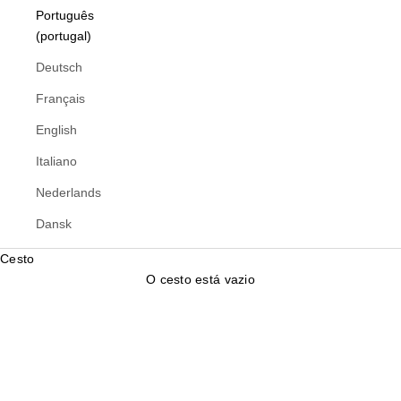
Português
(portugal)
Deutsch
Français
English
Italiano
Nederlands
Dansk
Cesto
O cesto está vazio