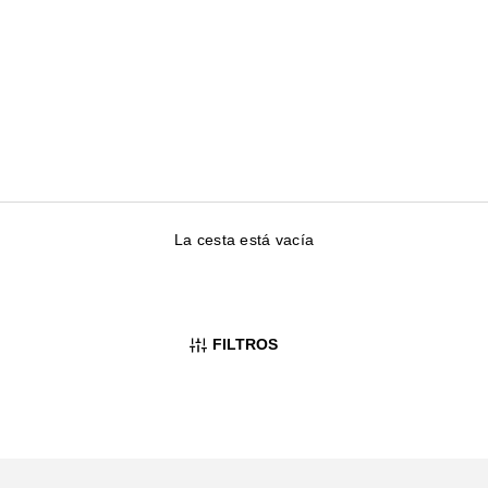
La cesta está vacía
FILTROS