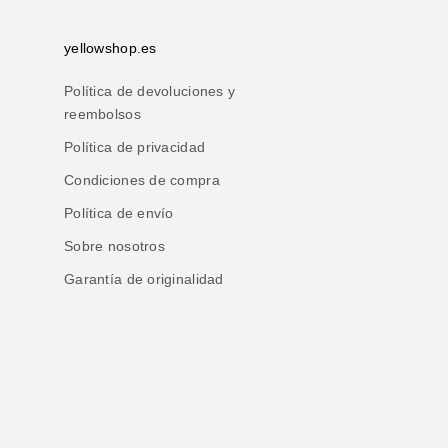
yellowshop.es
Política de devoluciones y
reembolsos
Política de privacidad
Condiciones de compra
Política de envío
Sobre nosotros
Garantía de originalidad