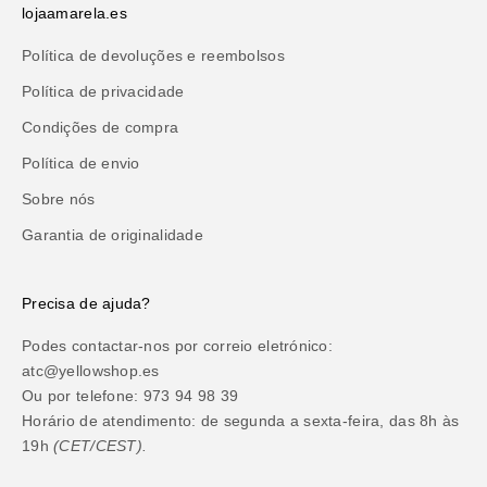
lojaamarela.es
Política de devoluções e reembolsos
Política de privacidade
Condições de compra
Política de envio
Sobre nós
Garantia de originalidade
Precisa de ajuda?
Podes contactar-nos por correio eletrónico:
atc@yellowshop.es
Ou por telefone: 973 94 98 39
Horário de atendimento: de segunda a sexta-feira, das 8h às
19h
(CET/CEST).