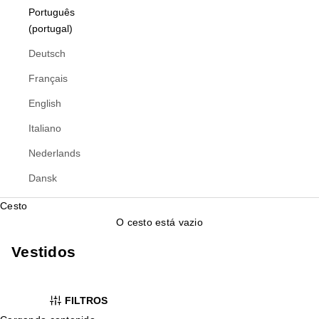
Português
(portugal)
Deutsch
Français
English
Italiano
Nederlands
Dansk
Cesto
O cesto está vazio
Vestidos
FILTROS