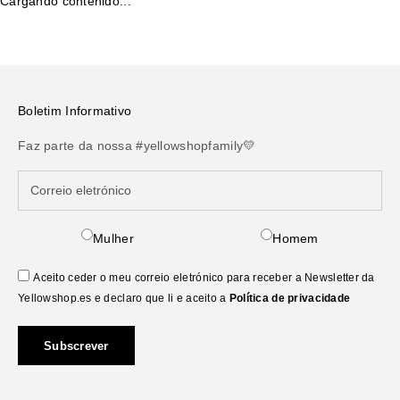
Cargando contenido...
Boletim Informativo
Faz parte da nossa #yellowshopfamily💛
Mulher
Homem
Aceito ceder o meu correio eletrónico para receber a Newsletter da
Yellowshop.es e declaro que li e aceito a
Política de privacidade
Subscrever