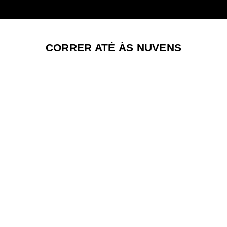
CORRER ATÉ ÀS NUVENS