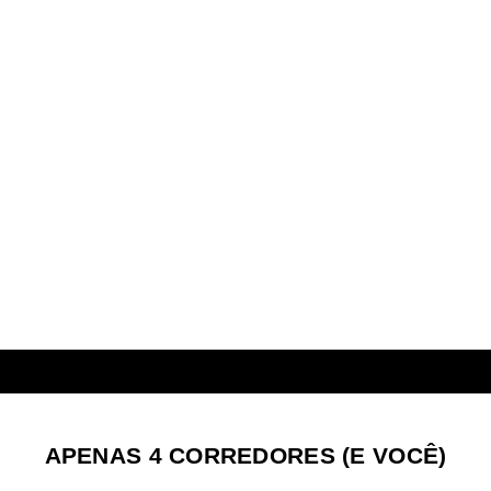
APENAS 4 CORREDORES (E VOCÊ)