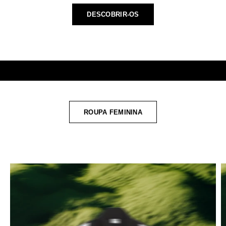
DESCOBRIR-OS
ROUPA FEMININA