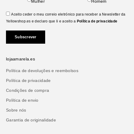
Mulher
Homem
Aceito ceder o meu correio eletrónico para receber a Newsletter da
Yellowshop.es e declaro que li e aceito a
Política de privacidade
Subscrever
lojaamarela.es
Política de devoluções e reembolsos
Política de privacidade
Condições de compra
Política de envio
Sobre nós
Garantia de originalidade