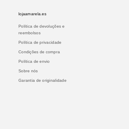
lojaamarela.es
Política de devoluções e
reembolsos
Política de privacidade
Condições de compra
Política de envio
Sobre nós
Garantia de originalidade