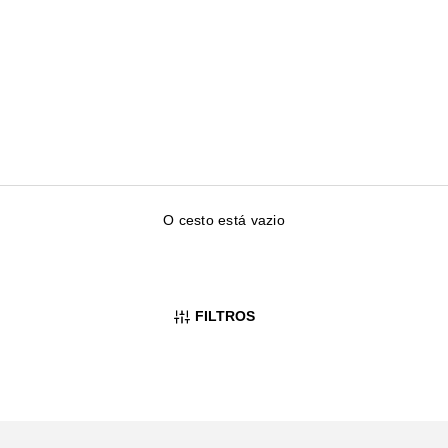
O cesto está vazio
FILTROS