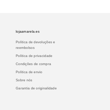
lojaamarela.es
Política de devoluções e
reembolsos
Política de privacidade
Condições de compra
Política de envio
Sobre nós
Garantia de originalidade