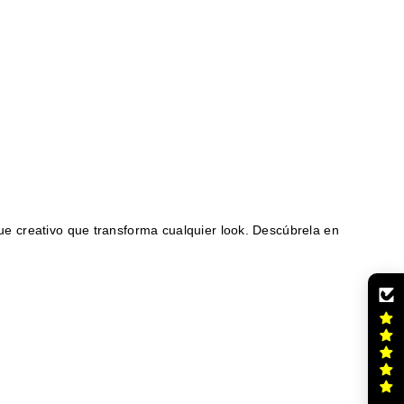
ue creativo que transforma cualquier look. Descúbrela en