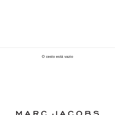
O cesto está vazio