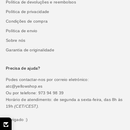
Política de devoluções e reembolsos
Política de privacidade
Condições de compra
Política de envio
Sobre nós
Garantia de originalidade
Precisa de ajuda?
Podes contactar-nos por correio eletrónico:
atc@yellowshop.es
Ou por telefone: 973 94 98 39
Horário de atendimento: de segunda a sexta-feira, das 8h às
19h
(CET/CEST).
Obrigado :)