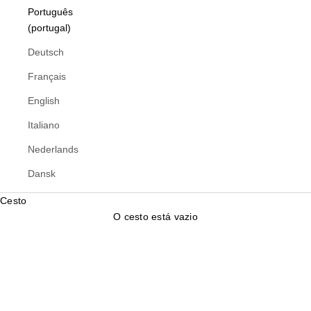
Português
(portugal)
Deutsch
Français
English
Italiano
Nederlands
Dansk
Cesto
O cesto está vazio