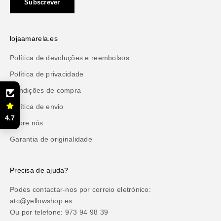
Subscrever
lojaamarela.es
Política de devoluções e reembolsos
Política de privacidade
Condições de compra
Política de envio
4.7
Sobre nós
Garantia de originalidade
Precisa de ajuda?
Podes contactar-nos por correio eletrónico:
atc@yellowshop.es
Ou por telefone: 973 94 98 39