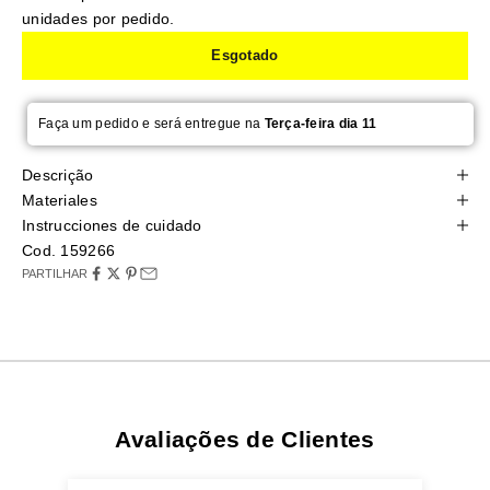
unidades por pedido.
Esgotado
Faça um pedido e será entregue na
Terça-feira dia 11
Descrição
Materiales
Instrucciones de cuidado
Cod. 159266
PARTILHAR
Avaliações de Clientes