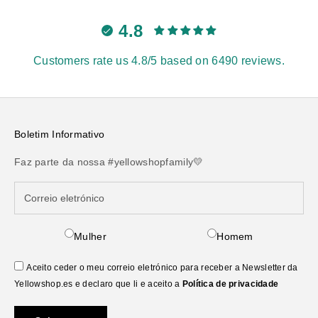
4.8
Customers rate us 4.8/5 based on 6490 reviews.
Boletim Informativo
Faz parte da nossa #yellowshopfamily💛
Mulher
Homem
Aceito ceder o meu correio eletrónico para receber a Newsletter da
Yellowshop.es e declaro que li e aceito a
Política de privacidade