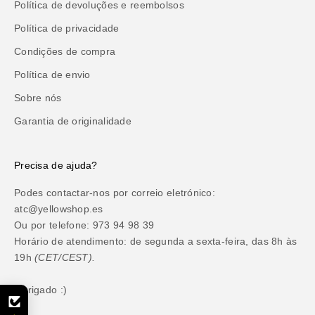
Política de devoluções e reembolsos
Política de privacidade
Condições de compra
Política de envio
Sobre nós
Garantia de originalidade
Precisa de ajuda?
Podes contactar-nos por correio eletrónico:
atc@yellowshop.es
Ou por telefone: 973 94 98 39
Horário de atendimento: de segunda a sexta-feira, das 8h às
19h
(CET/CEST).
Obrigado :)