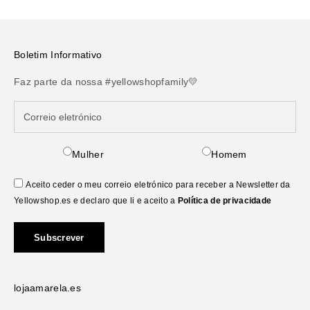
Boletim Informativo
Faz parte da nossa #yellowshopfamily💛
Mulher
Homem
Aceito ceder o meu correio eletrónico para receber a Newsletter da
Yellowshop.es e declaro que li e aceito a
Política de privacidade
Subscrever
lojaamarela.es