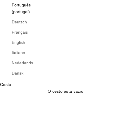
Português
(portugal)
Deutsch
Français
English
Italiano
Nederlands
Dansk
Cesto
O cesto está vazio