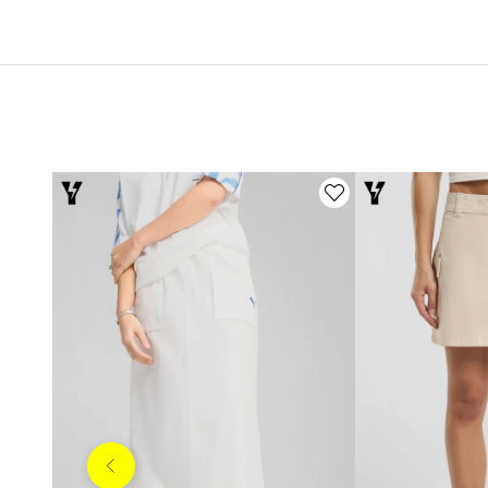
Anterior