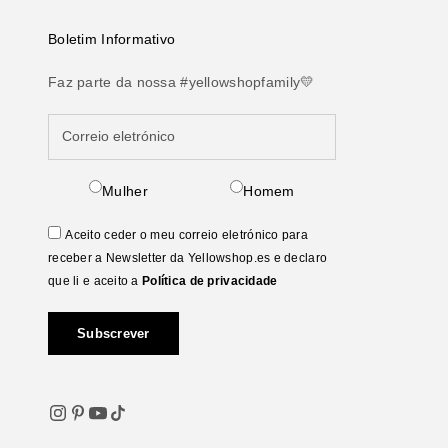
Boletim Informativo
Faz parte da nossa #yellowshopfamily💛
Mulher
Homem
Aceito ceder o meu correio eletrónico para
receber a Newsletter da Yellowshop.es e declaro
que li e aceito a
Política de privacidade
Subscrever