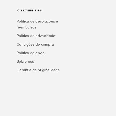
lojaamarela.es
Política de devoluções e
reembolsos
Política de privacidade
Condições de compra
Política de envio
Sobre nós
Garantia de originalidade