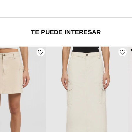
TE PUEDE INTERESAR