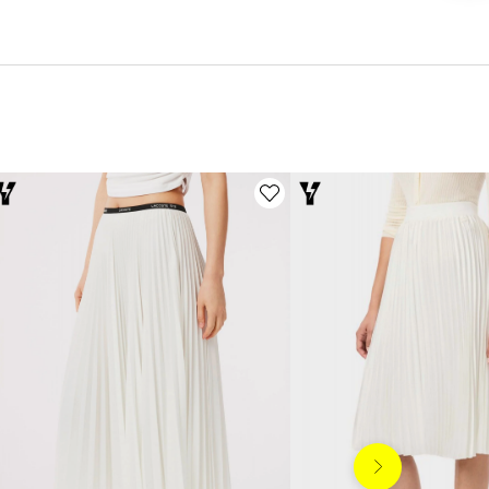
Siguiente