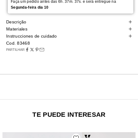
Faça um pedido antes das 6h. 37m. 36s. e será entregue na
Segunda-feira dia 10
Descrição
Materiales
Instrucciones de cuidado
Cod. 83468
PARTILHAR
TE PUEDE INTERESAR