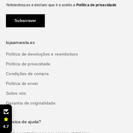
Yellowshop.es e declaro que li e aceito a
Política de privacidade
Subscrever
lojaamarela.es
Política de devoluções e reembolsos
Política de privacidade
Condições de compra
Política de envio
Sobre nós
Garantia de originalidade
Precisa de ajuda?
4.7