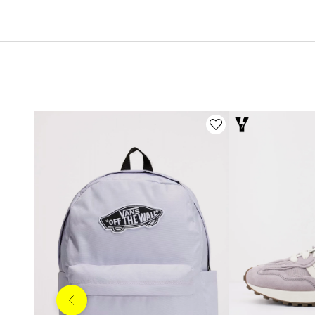
Anterior