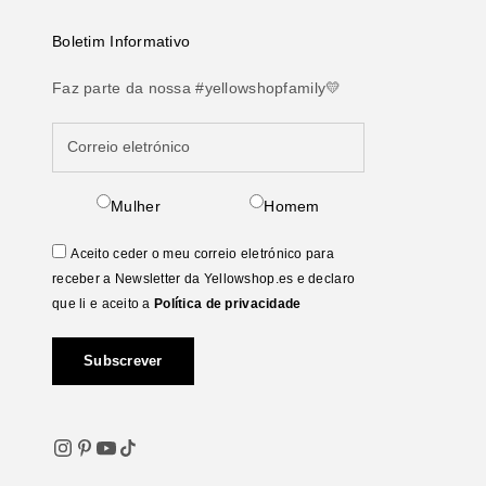
Boletim Informativo
Faz parte da nossa #yellowshopfamily💛
Mulher
Homem
Aceito ceder o meu correio eletrónico para
receber a Newsletter da Yellowshop.es e declaro
que li e aceito a
Política de privacidade
Subscrever