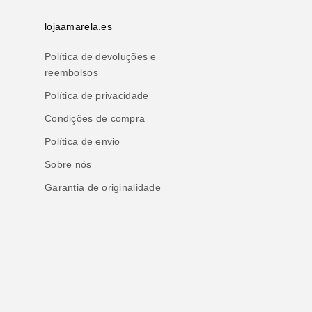
lojaamarela.es
Política de devoluções e
reembolsos
Política de privacidade
Condições de compra
Política de envio
Sobre nós
Garantia de originalidade