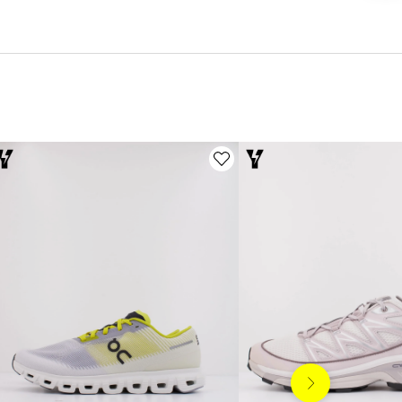
Siguiente