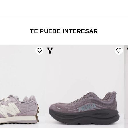
TE PUEDE INTERESAR