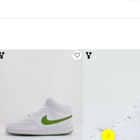
Siguiente