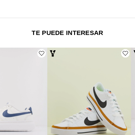
TE PUEDE INTERESAR