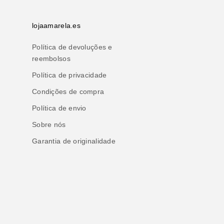
lojaamarela.es
Política de devoluções e
reembolsos
Política de privacidade
Condições de compra
Política de envio
Sobre nós
Garantia de originalidade