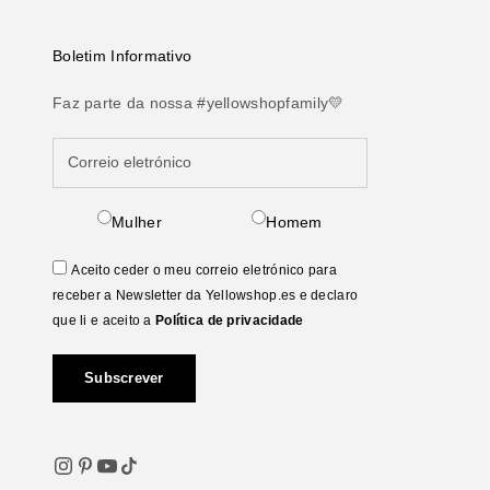
Boletim Informativo
Faz parte da nossa #yellowshopfamily💛
Mulher
Homem
Aceito ceder o meu correio eletrónico para
receber a Newsletter da Yellowshop.es e declaro
que li e aceito a
Política de privacidade
Subscrever