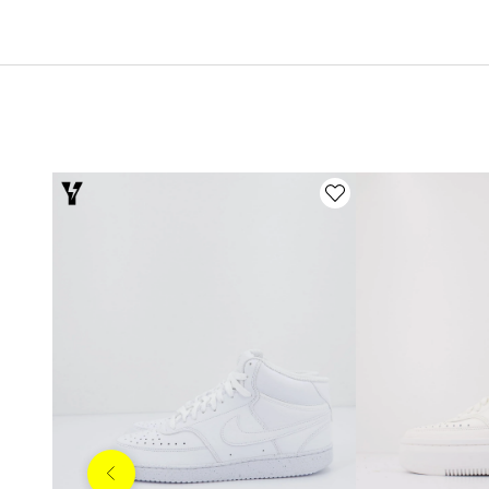
Anterior