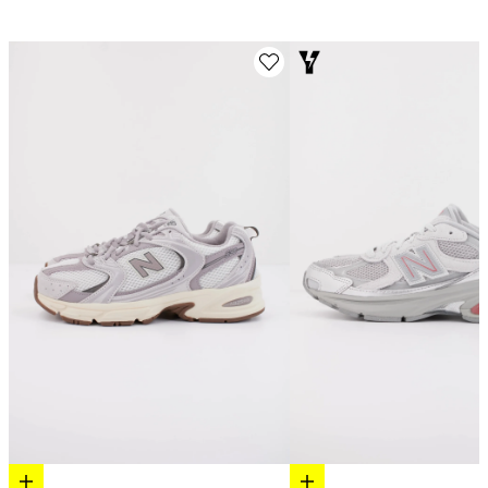
Elige opciones
Elige opciones