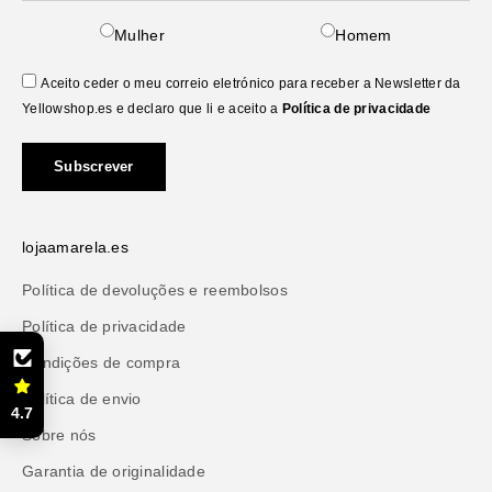
Mulher
Homem
Aceito ceder o meu correio eletrónico para receber a Newsletter da
Yellowshop.es e declaro que li e aceito a
Política de privacidade
Subscrever
lojaamarela.es
Política de devoluções e reembolsos
Política de privacidade
Condições de compra
Política de envio
4.7
Sobre nós
Garantia de originalidade