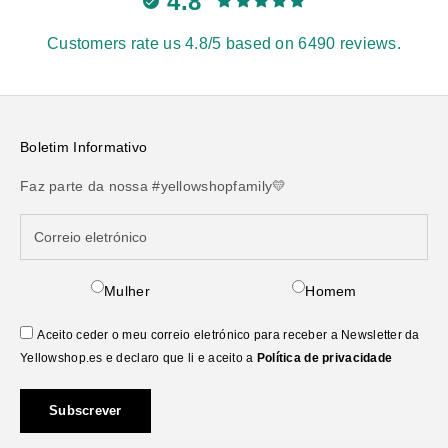
4.8
Customers rate us 4.8/5 based on 6490 reviews.
Boletim Informativo
Faz parte da nossa #yellowshopfamily💛
Mulher
Homem
Aceito ceder o meu correio eletrónico para receber a Newsletter da
Yellowshop.es e declaro que li e aceito a
Política de privacidade
Subscrever