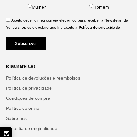
Mulher
Homem
Aceito ceder o meu correio eletrónico para receber a Newsletter da
Yellowshop.es e declaro que li e aceito a
Política de privacidade
Subscrever
lojaamarela.es
Política de devoluções e reembolsos
Política de privacidade
Condições de compra
Política de envio
Sobre nós
Garantia de originalidade