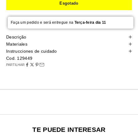
Esgotado
Faça um pedido e será entregue na
Terça-feira dia 11
Descrição
Materiales
Instrucciones de cuidado
Cod. 129449
PARTILHAR
TE PUEDE INTERESAR