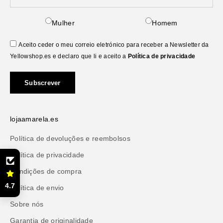
Mulher
Homem
Aceito ceder o meu correio eletrónico para receber a Newsletter da
Yellowshop.es e declaro que li e aceito a
Política de privacidade
Subscrever
lojaamarela.es
Política de devoluções e reembolsos
Política de privacidade
Condições de compra
4.7
Política de envio
Sobre nós
Garantia de originalidade