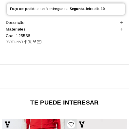
Faça um pedido e será entregue na
Segunda-feira dia 10
Descrição
Materiales
Cod. 125538
PARTILHAR
TE PUEDE INTERESAR