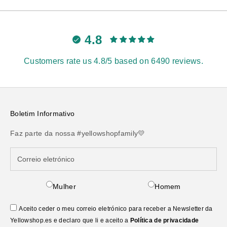
4.8
Customers rate us 4.8/5 based on 6490 reviews.
Boletim Informativo
Faz parte da nossa #yellowshopfamily💛
Mulher
Homem
Aceito ceder o meu correio eletrónico para receber a Newsletter da
Yellowshop.es e declaro que li e aceito a
Política de privacidade