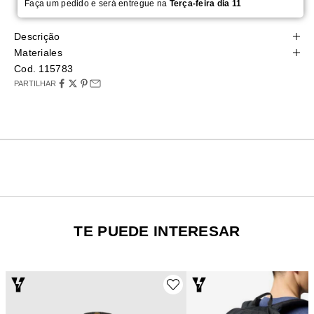
Faça um pedido e será entregue na
Terça-feira dia 11
Descrição
Materiales
Cod. 115783
PARTILHAR
TE PUEDE INTERESAR