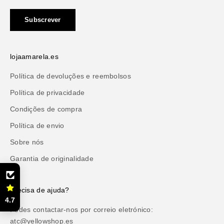
Subscrever
lojaamarela.es
Política de devoluções e reembolsos
Política de privacidade
Condições de compra
Política de envio
Sobre nós
Garantia de originalidade
Precisa de ajuda?
4.7
Podes contactar-nos por correio eletrónico:
atc@yellowshop.es