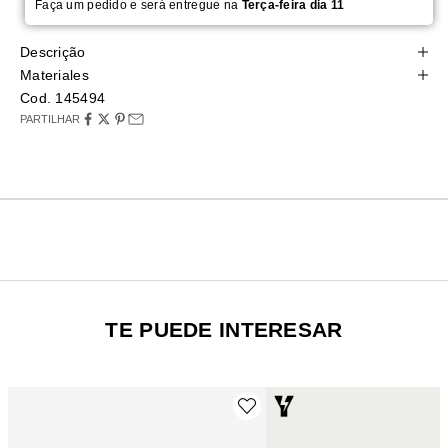
Faça um pedido e será entregue na
Terça-feira dia 11
Descrição
Materiales
Cod. 145494
PARTILHAR
TE PUEDE INTERESAR