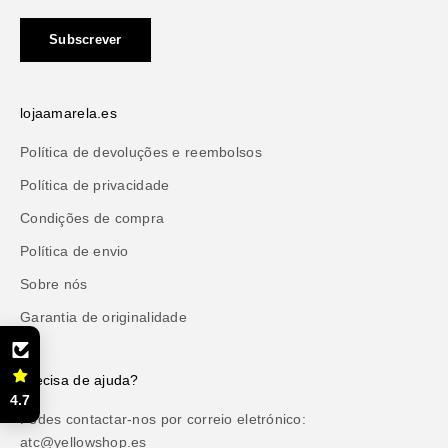
Subscrever
lojaamarela.es
Política de devoluções e reembolsos
Política de privacidade
Condições de compra
Política de envio
Sobre nós
Garantia de originalidade
Precisa de ajuda?
4.7
Podes contactar-nos por correio eletrónico:
atc@yellowshop.es