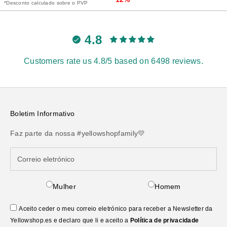
*Desconto calculado sobre o PVP
4.8
Customers rate us 4.8/5 based on 6498 reviews.
Boletim Informativo
Faz parte da nossa #yellowshopfamily💛
Mulher
Homem
Aceito ceder o meu correio eletrónico para receber a Newsletter da
Yellowshop.es e declaro que li e aceito a
Política de privacidade