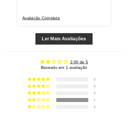
Avaliação Completa
Ler Mais Avaliações
2.00 de 5
Baseado em 1 avaliação
0
0
0
1
0