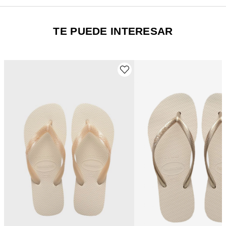
TE PUEDE INTERESAR