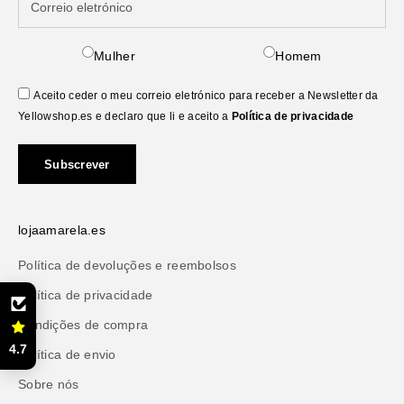
Mulher
Homem
Aceito ceder o meu correio eletrónico para receber a Newsletter da
Yellowshop.es e declaro que li e aceito a
Política de privacidade
Subscrever
lojaamarela.es
Política de devoluções e reembolsos
Política de privacidade
Condições de compra
4.7
Política de envio
Sobre nós