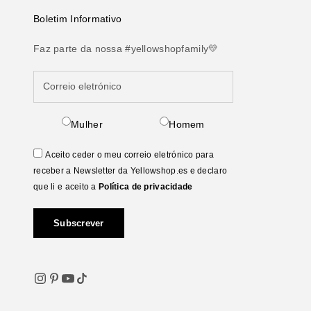
Boletim Informativo
Faz parte da nossa #yellowshopfamily💛
Mulher
Homem
Aceito ceder o meu correio eletrónico para
receber a Newsletter da Yellowshop.es e declaro
que li e aceito a
Política de privacidade
Subscrever