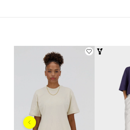
Anterior