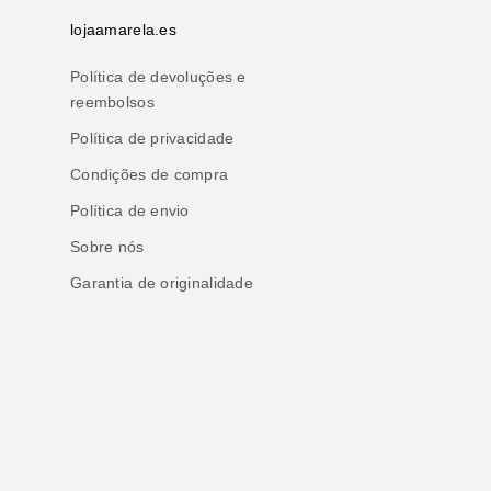
lojaamarela.es
Política de devoluções e
reembolsos
Política de privacidade
Condições de compra
Política de envio
Sobre nós
Garantia de originalidade