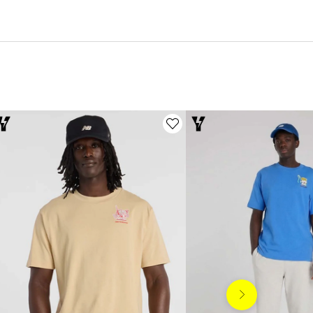
Siguiente