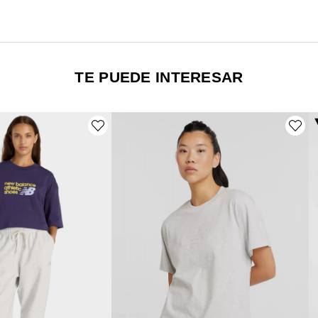
TE PUEDE INTERESAR