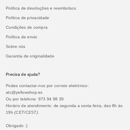
Política de devoluções e reembolsos
Política de privacidade
Condições de compra
Política de envio
Sobre nós
Garantia de originalidade
Precisa de ajuda?
Podes contactar-nos por correio eletrónico:
atc@yellowshop.es
Ou por telefone: 973 94 98 39
Horário de atendimento: de segunda a sexta-feira, das 8h às
19h
(CET/CEST).
Obrigado :)