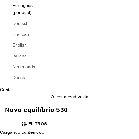
Português
(portugal)
Deutsch
Français
English
Italiano
Nederlands
Dansk
Cesto
O cesto está vazio
Novo equilíbrio 530
FILTROS
Cargando contenido...