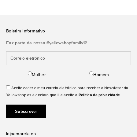
Boletim Informativo
Faz parte da nossa #yellowshopfamily💛
Mulher
Homem
Aceito ceder o meu correio eletrónico para receber a Newsletter da
Yellowshop.es e declaro que li e aceito a
Política de privacidade
Subscrever
lojaamarela.es