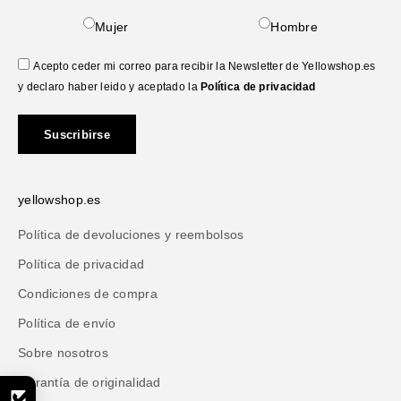
Mujer
Hombre
Acepto ceder mi correo para recibir la Newsletter de Yellowshop.es
y declaro haber leido y aceptado la
Política de privacidad
Suscribirse
yellowshop.es
Política de devoluciones y reembolsos
Política de privacidad
Condiciones de compra
Política de envío
Sobre nosotros
Garantía de originalidad