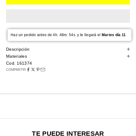
Haz un pedido antes de 4h. 48m. 53s. y te llegará el
Martes día 11
Descripción
Materiales
Cod. 161374
COMPARTIR
TE PUEDE INTERESAR