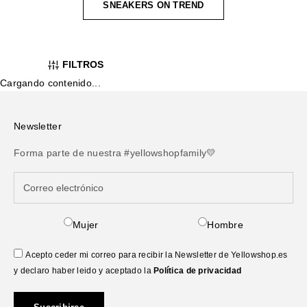
SNEAKERS ON TREND
FILTROS
Cargando contenido...
Newsletter
Forma parte de nuestra #yellowshopfamily💛
Mujer
Hombre
Acepto ceder mi correo para recibir la Newsletter de Yellowshop.es
y declaro haber leido y aceptado la
Política de privacidad