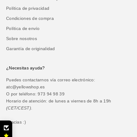
Política de privacidad
Condiciones de compra
Política de envío
Sobre nosotros
Garantía de originalidad
¿Necesitas ayuda?
Puedes contactarnos vía correo electrónico:
atc@yellowshop.es
O por teléfono: 973 94 98 39
Horario de atención: de lunes a viernes de 8h a 19h
(CET/CEST).
Gracias :)