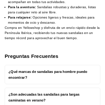
acompañan en todas tus actividades.
Para la aventura:
Sandalias robustas y duraderas, listas
para cualquier reto al aire libre.
Para relajarse:
Opciones ligeras y frescas, ideales para
momentos de ocio y descanso.
Compra en Yellowshop y disfruta de un envío rápido desde la
Península Ibérica, recibiendo tus nuevas sandalias en un
tiempo récord para aprovechar el buen tiempo.
Preguntas Frecuentes
¿Qué marcas de sandalias para hombre puedo
encontrar?
¿Son adecuadas las sandalias para largas
caminatas en verano?