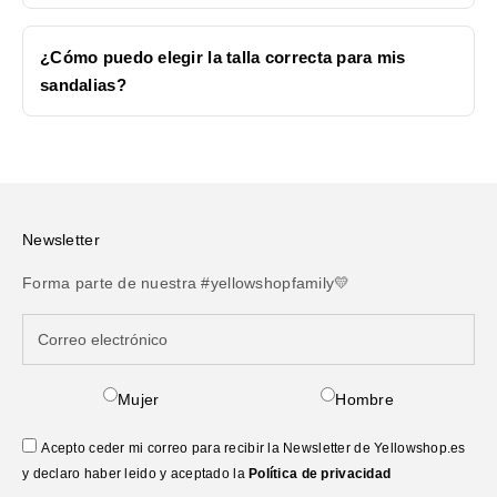
¿Cómo puedo elegir la talla correcta para mis
sandalias?
Newsletter
Forma parte de nuestra #yellowshopfamily💛
Mujer
Hombre
Acepto ceder mi correo para recibir la Newsletter de Yellowshop.es
y declaro haber leido y aceptado la
Política de privacidad