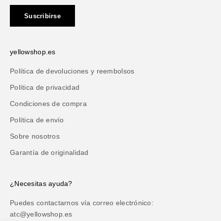
Suscribirse
yellowshop.es
Política de devoluciones y reembolsos
Política de privacidad
Condiciones de compra
Política de envío
Sobre nosotros
Garantía de originalidad
¿Necesitas ayuda?
Puedes contactarnos vía correo electrónico:
atc@yellowshop.es