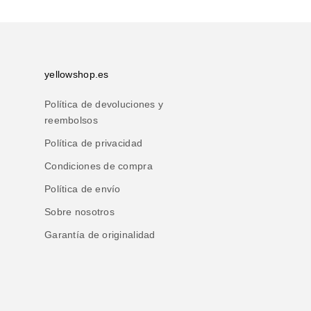
yellowshop.es
Política de devoluciones y
reembolsos
Política de privacidad
Condiciones de compra
Política de envío
Sobre nosotros
Garantía de originalidad