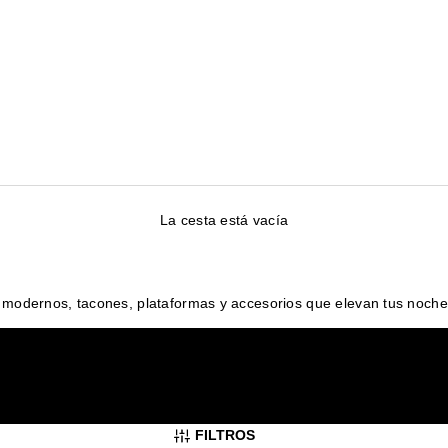
La cesta está vacía
s modernos, tacones, plataformas y accesorios que elevan tus noche
FILTROS