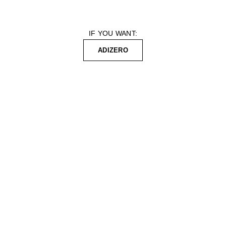
IF YOU WANT:
ADIZERO