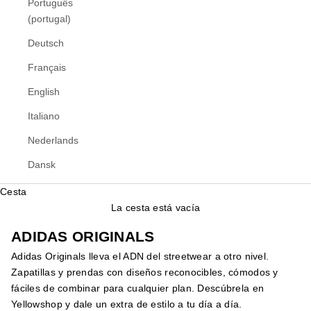
Português
(portugal)
Deutsch
Français
English
Italiano
Nederlands
Dansk
Cesta
La cesta está vacía
ADIDAS ORIGINALS
Adidas Originals lleva el ADN del streetwear a otro nivel.
Zapatillas y prendas con diseños reconocibles, cómodos y
fáciles de combinar para cualquier plan. Descúbrela en
Yellowshop y dale un extra de estilo a tu día a día.