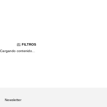
FILTROS
Cargando contenido...
Newsletter