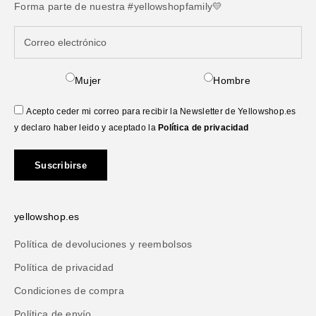
Forma parte de nuestra #yellowshopfamily💛
Mujer
Hombre
Acepto ceder mi correo para recibir la Newsletter de Yellowshop.es
y declaro haber leido y aceptado la
Política de privacidad
Suscribirse
yellowshop.es
Política de devoluciones y reembolsos
Política de privacidad
Condiciones de compra
Política de envío