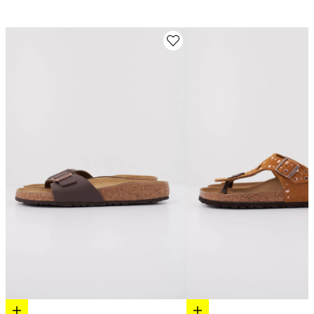
Elige opciones
Elige opciones