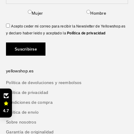
Mujer
Hombre
Acepto ceder mi correo para recibir la Newsletter de Yellowshop.es
y declaro haber leido y aceptado la
Política de privacidad
Suscribirse
yellowshop.es
Política de devoluciones y reembolsos
Política de privacidad
Condiciones de compra
4.7
Política de envío
Sobre nosotros
Garantía de originalidad