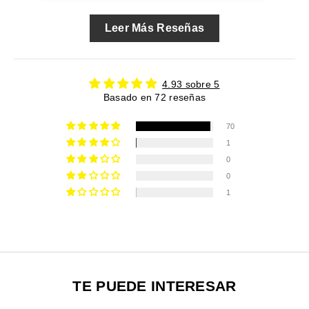
Leer Más Reseñas
4.93 sobre 5
Basado en 72 reseñas
70
1
0
0
1
TE PUEDE INTERESAR