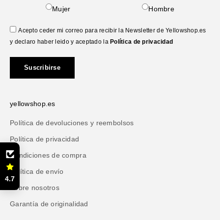
Mujer
Hombre
Acepto ceder mi correo para recibir la Newsletter de Yellowshop.es
y declaro haber leido y aceptado la
Política de privacidad
Suscribirse
yellowshop.es
Política de devoluciones y reembolsos
Política de privacidad
Condiciones de compra
Política de envío
4.7
Sobre nosotros
Garantía de originalidad