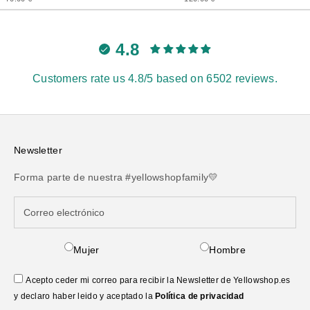
4.8
Customers rate us 4.8/5 based on 6502 reviews.
Newsletter
Forma parte de nuestra #yellowshopfamily💛
Mujer
Hombre
Acepto ceder mi correo para recibir la Newsletter de Yellowshop.es
y declaro haber leido y aceptado la
Política de privacidad