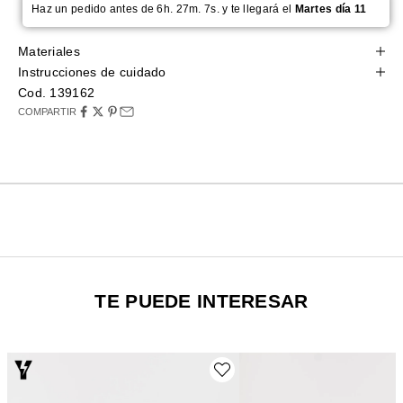
Haz un pedido antes de 6h. 27m. 7s. y te llegará el
Martes día 11
Materiales
Instrucciones de cuidado
Cod. 139162
COMPARTIR
TE PUEDE INTERESAR