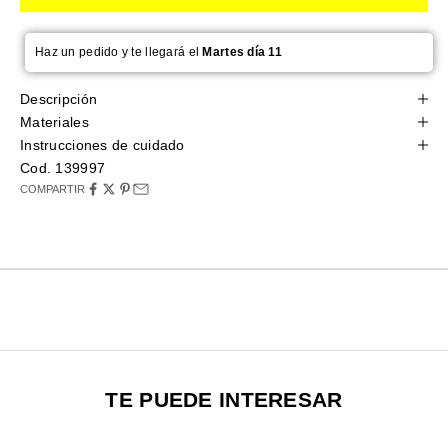
Haz un pedido y te llegará el
Martes día 11
Descripción
Materiales
Instrucciones de cuidado
Cod. 139997
COMPARTIR
TE PUEDE INTERESAR