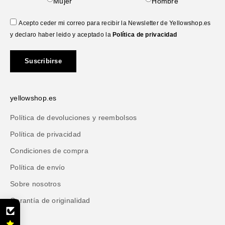
Mujer
Hombre
Acepto ceder mi correo para recibir la Newsletter de Yellowshop.es
y declaro haber leido y aceptado la
Política de privacidad
Suscribirse
yellowshop.es
Política de devoluciones y reembolsos
Política de privacidad
Condiciones de compra
Política de envío
Sobre nosotros
Garantía de originalidad