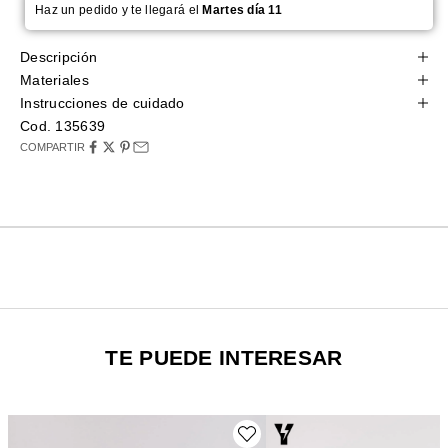
Haz un pedido y te llegará el
Martes día 11
Descripción
Materiales
Instrucciones de cuidado
Cod. 135639
COMPARTIR
TE PUEDE INTERESAR