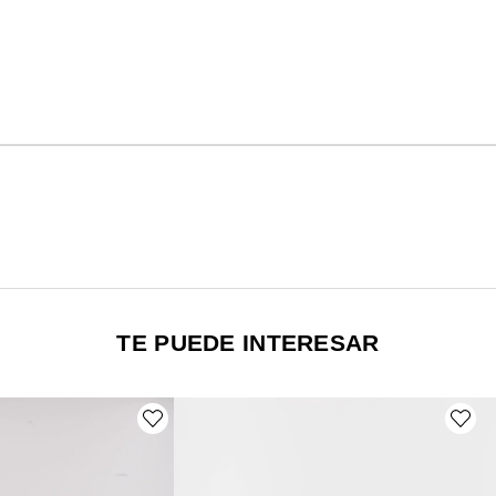
TE PUEDE INTERESAR