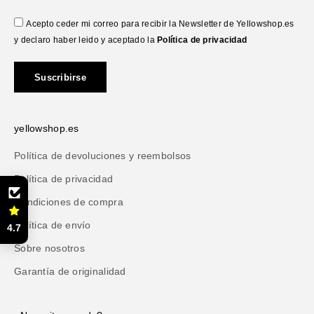
Acepto ceder mi correo para recibir la Newsletter de Yellowshop.es
y declaro haber leido y aceptado la
Política de privacidad
Suscribirse
yellowshop.es
Política de devoluciones y reembolsos
Política de privacidad
Condiciones de compra
Política de envío
4.7
Sobre nosotros
Garantía de originalidad