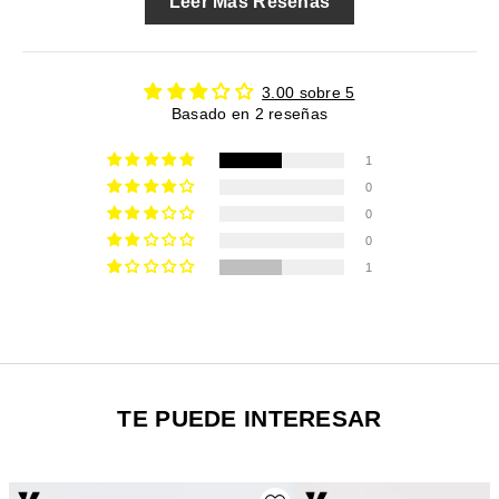
Leer Más Reseñas
3.00 sobre 5
Basado en 2 reseñas
1
0
0
0
1
TE PUEDE INTERESAR