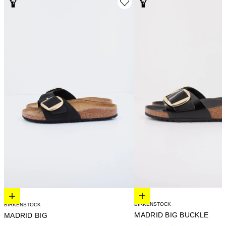
Elige opciones
Elige opciones
BIRKENSTOCK
BIRKENSTOCK
MADRID BIG BUCKLE
MADRID BIG