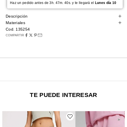
Haz un pedido antes de 3h. 47m. 40s. y te llegará el
Lunes día 10
Descripción
Materiales
Cod. 135254
COMPARTIR
TE PUEDE INTERESAR