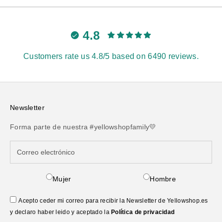
4.8
Customers rate us 4.8/5 based on 6490 reviews.
Newsletter
Forma parte de nuestra #yellowshopfamily💛
Mujer
Hombre
Acepto ceder mi correo para recibir la Newsletter de Yellowshop.es
y declaro haber leido y aceptado la
Política de privacidad