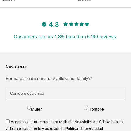
4.8
Customers rate us 4.8/5 based on 6490 reviews.
Newsletter
Forma parte de nuestra #yellowshopfamily💛
Mujer
Hombre
Acepto ceder mi correo para recibir la Newsletter de Yellowshop.es
y declaro haber leido y aceptado la
Política de privacidad