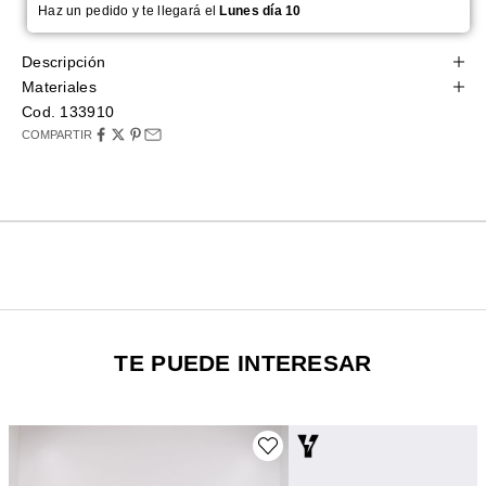
Haz un pedido y te llegará el
Lunes día 10
Descripción
Materiales
Cod. 133910
COMPARTIR
TE PUEDE INTERESAR