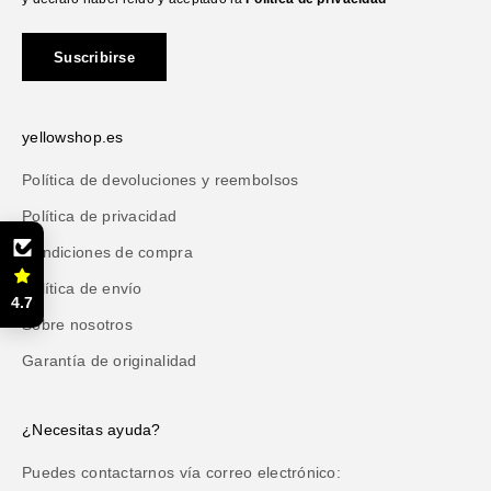
Suscribirse
yellowshop.es
Política de devoluciones y reembolsos
Política de privacidad
Condiciones de compra
Política de envío
4.7
Sobre nosotros
Garantía de originalidad
¿Necesitas ayuda?
Puedes contactarnos vía correo electrónico: