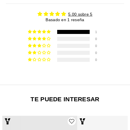
5.00 sobre 5
Basado en 1 reseña
1
0
0
0
0
TE PUEDE INTERESAR