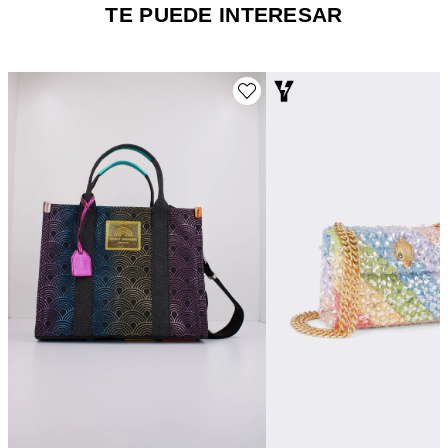
TE PUEDE INTERESAR