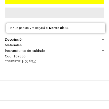
Haz un pedido y te llegará el
Martes día 11
Descripción
Materiales
Instrucciones de cuidado
Cod. 167536
COMPARTIR