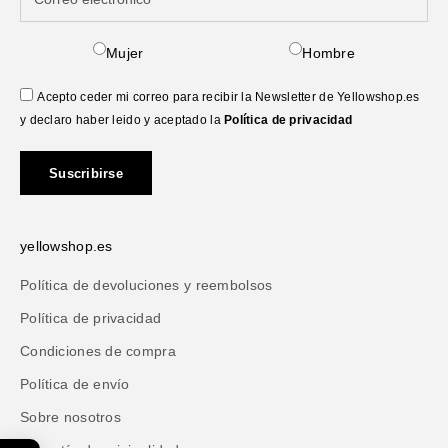
Mujer
Hombre
Acepto ceder mi correo para recibir la Newsletter de Yellowshop.es
y declaro haber leido y aceptado la
Política de privacidad
Suscribirse
yellowshop.es
Política de devoluciones y reembolsos
Política de privacidad
Condiciones de compra
Política de envío
Sobre nosotros