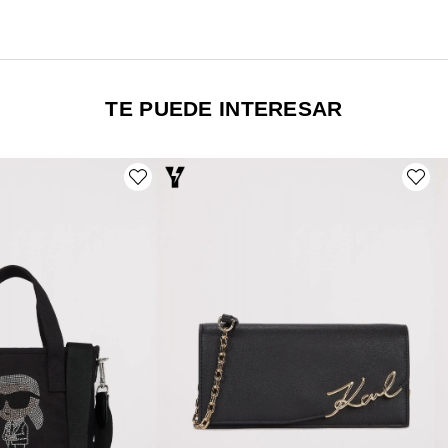
TE PUEDE INTERESAR