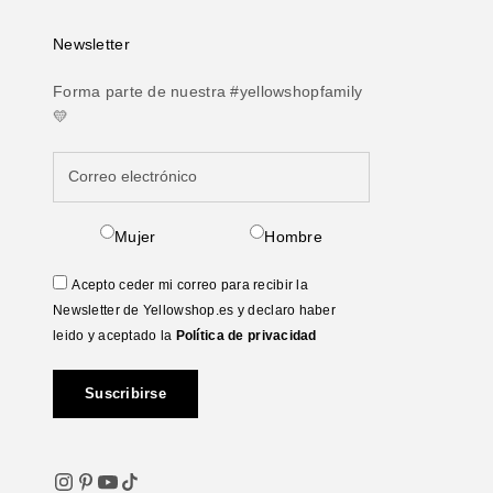
Newsletter
Forma parte de nuestra #yellowshopfamily
💛
Mujer
Hombre
Acepto ceder mi correo para recibir la
Newsletter de Yellowshop.es y declaro haber
leido y aceptado la
Política de privacidad
Suscribirse