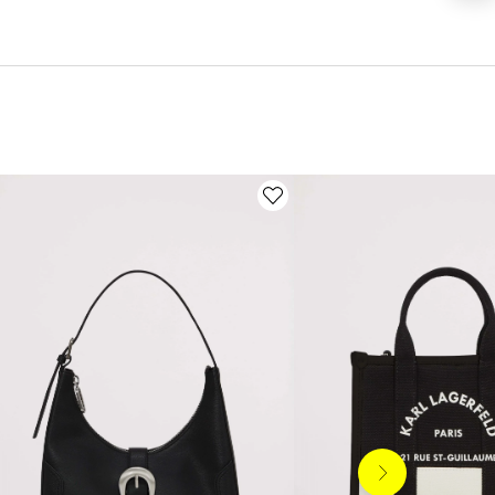
Siguiente