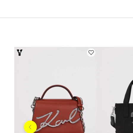
Anterior