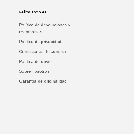
yellowshop.es
Política de devoluciones y
reembolsos
Política de privacidad
Condiciones de compra
Política de envío
Sobre nosotros
Garantía de originalidad