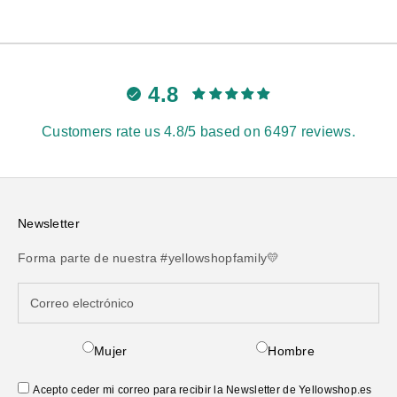
4.8
Customers rate us 4.8/5 based on 6497 reviews.
Newsletter
Forma parte de nuestra #yellowshopfamily💛
Mujer
Hombre
Acepto ceder mi correo para recibir la Newsletter de Yellowshop.es