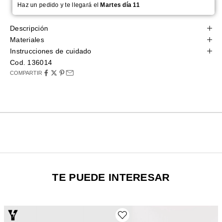
Haz un pedido y te llegará el
Martes día 11
Descripción
Materiales
Instrucciones de cuidado
Cod. 136014
COMPARTIR
TE PUEDE INTERESAR