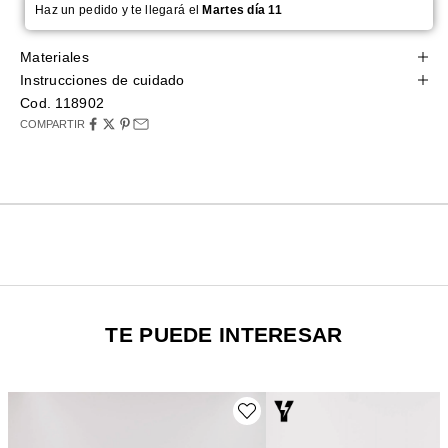
Haz un pedido y te llegará el
Martes día 11
Materiales
Instrucciones de cuidado
Cod. 118902
COMPARTIR
TE PUEDE INTERESAR