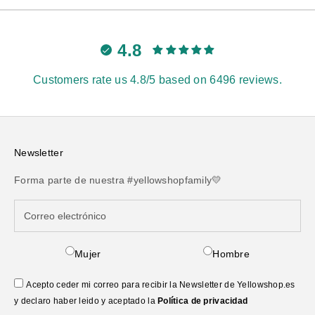
4.8
Customers rate us 4.8/5 based on 6496 reviews.
Newsletter
Forma parte de nuestra #yellowshopfamily💛
Mujer
Hombre
Acepto ceder mi correo para recibir la Newsletter de Yellowshop.es
y declaro haber leido y aceptado la
Política de privacidad