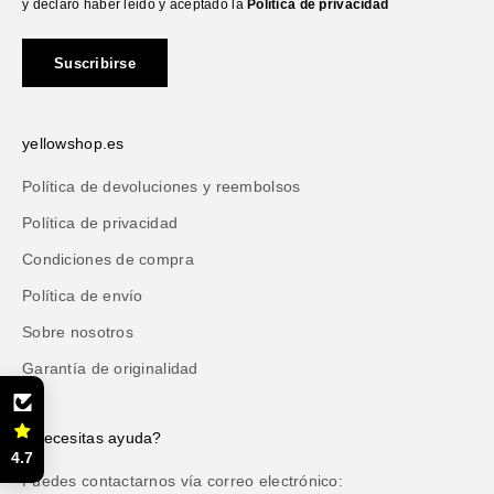
y declaro haber leido y aceptado la
Política de privacidad
Suscribirse
yellowshop.es
Política de devoluciones y reembolsos
Política de privacidad
Condiciones de compra
Política de envío
Sobre nosotros
Garantía de originalidad
¿Necesitas ayuda?
4.7
Puedes contactarnos vía correo electrónico: