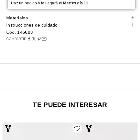
Haz un pedido y te llegará el
Martes día 11
Materiales
Instrucciones de cuidado
Cod. 146683
COMPARTIR
TE PUEDE INTERESAR