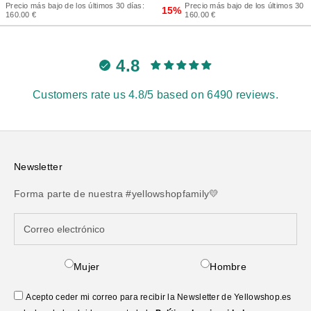
Precio más bajo de los últimos 30 días:
Precio más bajo de los últimos 30 d
15%
160.00 €
160.00 €
4.8
Customers rate us 4.8/5 based on 6490 reviews.
Newsletter
Forma parte de nuestra #yellowshopfamily💛
Mujer
Hombre
Acepto ceder mi correo para recibir la Newsletter de Yellowshop.es