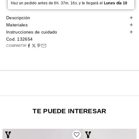
Haz un pedido antes de 6h. 37m. 15s. y te llegará el
Lunes día 10
Descripción
Materiales
Instrucciones de cuidado
Cod. 132654
COMPARTIR
TE PUEDE INTERESAR