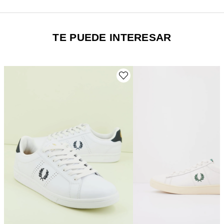
TE PUEDE INTERESAR