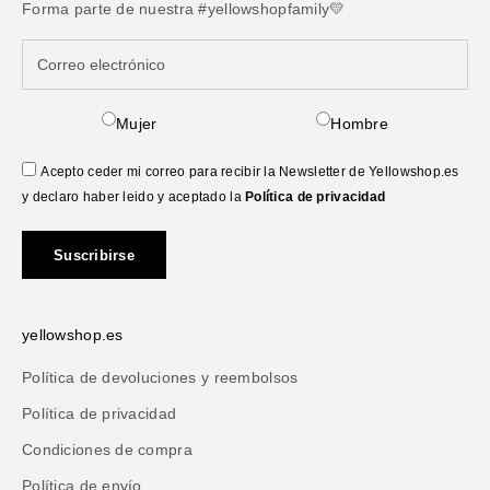
Forma parte de nuestra #yellowshopfamily💛
Mujer
Hombre
Acepto ceder mi correo para recibir la Newsletter de Yellowshop.es
y declaro haber leido y aceptado la
Política de privacidad
Suscribirse
yellowshop.es
Política de devoluciones y reembolsos
Política de privacidad
Condiciones de compra
Política de envío