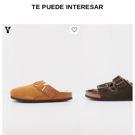
TE PUEDE INTERESAR