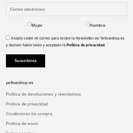
Mujer
Hombre
Acepto ceder mi correo para recibir la Newsletter de Yellowshop.es
y declaro haber leido y aceptado la
Política de privacidad
Suscribirse
yellowshop.es
Política de devoluciones y reembolsos
Política de privacidad
Condiciones de compra
Política de envío