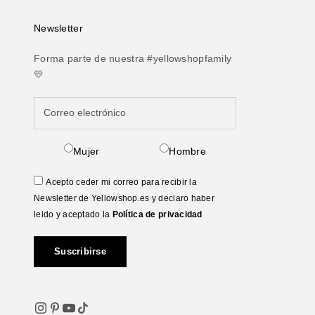
Newsletter
Forma parte de nuestra #yellowshopfamily
💛
Mujer
Hombre
Acepto ceder mi correo para recibir la
Newsletter de Yellowshop.es y declaro haber
leido y aceptado la
Política de privacidad
Suscribirse