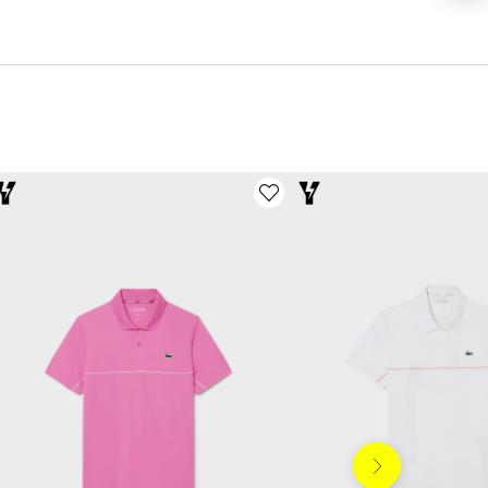
Siguiente