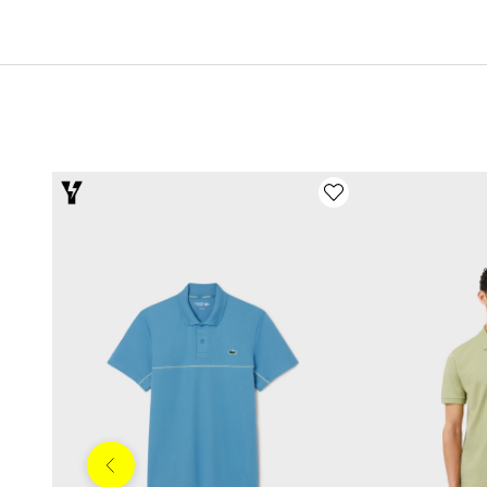
Anterior