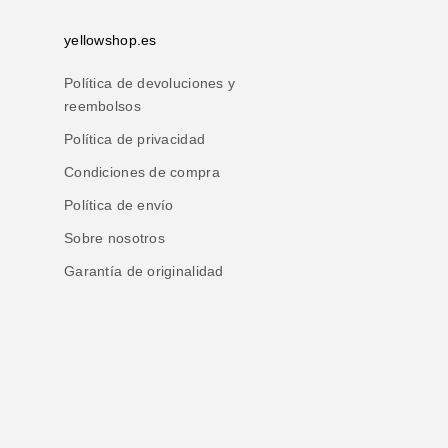
yellowshop.es
Política de devoluciones y
reembolsos
Política de privacidad
Condiciones de compra
Política de envío
Sobre nosotros
Garantía de originalidad