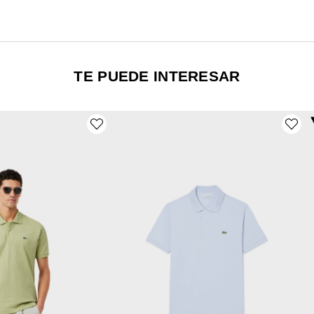
TE PUEDE INTERESAR