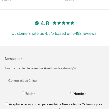
4.8
Customers rate us 4.8/5 based on 6492 reviews.
Newsletter
Forma parte de nuestra #yellowshopfamily💛
Mujer
Hombre
Acepto ceder mi correo para recibir la Newsletter de Yellowshop.es