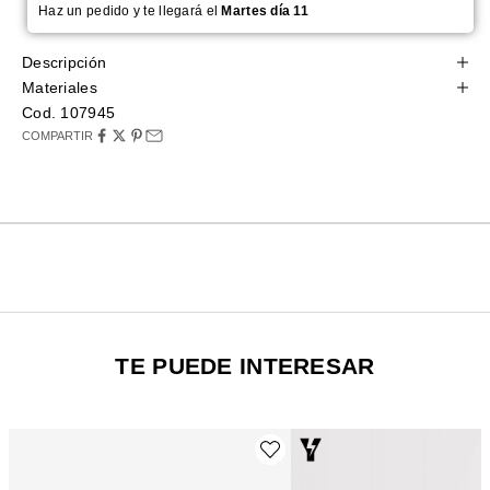
Haz un pedido y te llegará el
Martes día 11
Descripción
Materiales
Cod. 107945
COMPARTIR
TE PUEDE INTERESAR