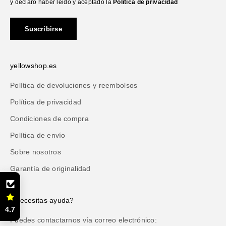
y declaro haber leido y aceptado la
Política de privacidad
Suscribirse
yellowshop.es
Política de devoluciones y reembolsos
Política de privacidad
Condiciones de compra
Política de envío
Sobre nosotros
Garantía de originalidad
¿Necesitas ayuda?
4.7
Puedes contactarnos vía correo electrónico: